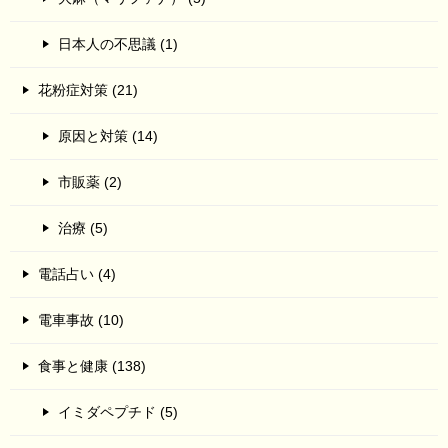
日本人の不思議 (1)
花粉症対策 (21)
原因と対策 (14)
市販薬 (2)
治療 (5)
電話占い (4)
電車事故 (10)
食事と健康 (138)
イミダペプチド (5)