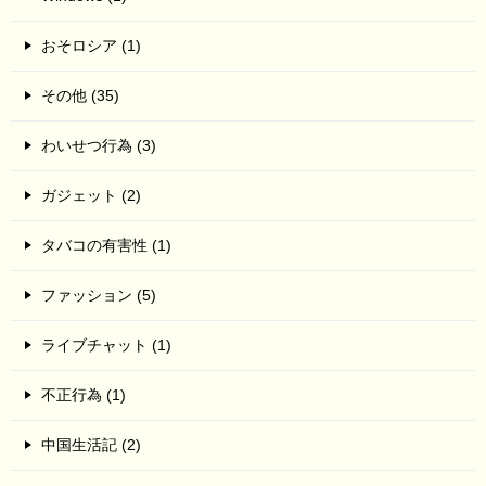
おそロシア (1)
その他 (35)
わいせつ行為 (3)
ガジェット (2)
タバコの有害性 (1)
ファッション (5)
ライブチャット (1)
不正行為 (1)
中国生活記 (2)