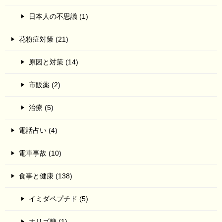
日本人の不思議 (1)
花粉症対策 (21)
原因と対策 (14)
市販薬 (2)
治療 (5)
電話占い (4)
電車事故 (10)
食事と健康 (138)
イミダペプチド (5)
オリゴ糖 (1)