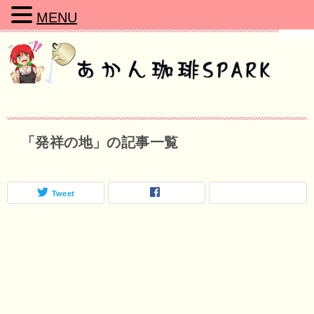
MENU
「発祥の地」の記事一覧
Tweet