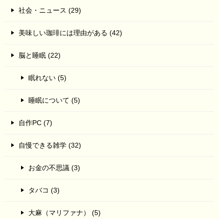
社会・ニュース (29)
美味しい珈琲には理由がある (42)
脳と睡眠 (22)
眠れない (5)
睡眠について (5)
自作PC (7)
自慢できる雑学 (32)
お金の不思議 (3)
タバコ (3)
大麻（マリファナ） (5)