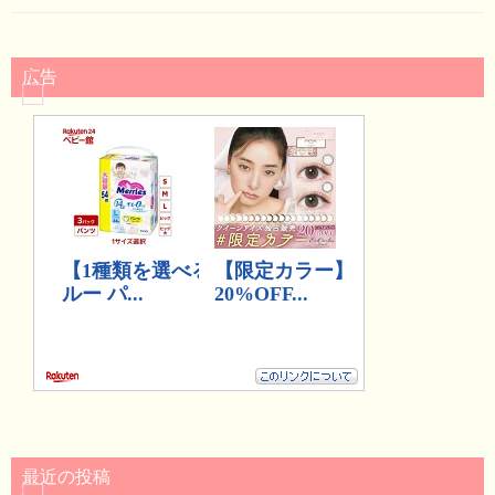
広告
最近の投稿