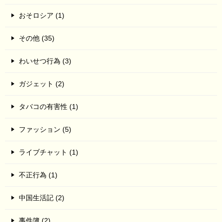
おそロシア (1)
その他 (35)
わいせつ行為 (3)
ガジェット (2)
タバコの有害性 (1)
ファッション (5)
ライブチャット (1)
不正行為 (1)
中国生活記 (2)
事件簿 (2)