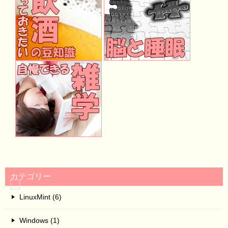
カテゴリー
LinuxMint (6)
Windows (1)