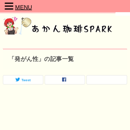
MENU
「発がん性」の記事一覧
Tweet