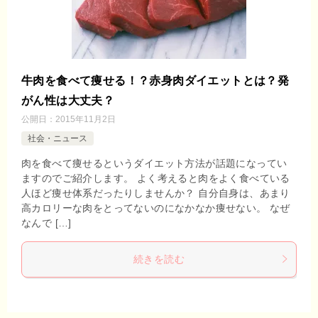
牛肉を食べて痩せる！？赤身肉ダイエットとは？発
がん性は大丈夫？
公開日：
2015年11月2日
社会・ニュース
肉を食べて痩せるというダイエット方法が話題になってい
ますのでご紹介します。 よく考えると肉をよく食べている
人ほど痩せ体系だったりしませんか？ 自分自身は、あまり
高カロリーな肉をとってないのになかなか痩せない。 なぜ
なんで […]
続きを読む