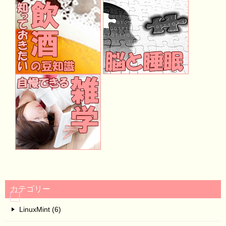
カテゴリー
LinuxMint (6)