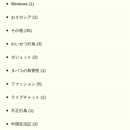
Windows (1)
おそロシア (1)
その他 (35)
わいせつ行為 (3)
ガジェット (2)
タバコの有害性 (1)
ファッション (5)
ライブチャット (1)
不正行為 (1)
中国生活記 (2)