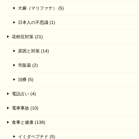
大麻（マリファナ） (5)
日本人の不思議 (1)
花粉症対策 (21)
原因と対策 (14)
市販薬 (2)
治療 (5)
電話占い (4)
電車事故 (10)
食事と健康 (138)
イミダペプチド (5)