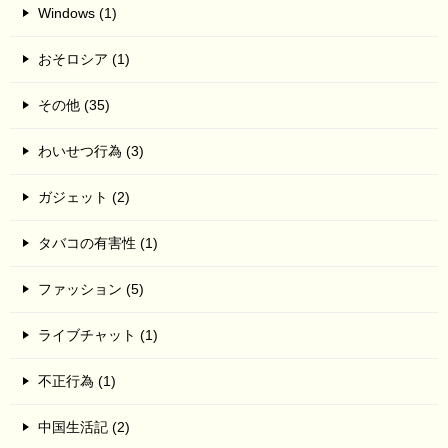
Windows (1)
おそロシア (1)
その他 (35)
わいせつ行為 (3)
ガジェット (2)
タバコの有害性 (1)
ファッション (5)
ライブチャット (1)
不正行為 (1)
中国生活記 (2)