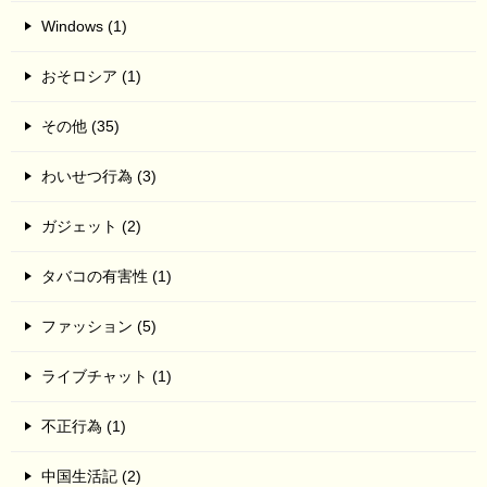
Windows (1)
おそロシア (1)
その他 (35)
わいせつ行為 (3)
ガジェット (2)
タバコの有害性 (1)
ファッション (5)
ライブチャット (1)
不正行為 (1)
中国生活記 (2)