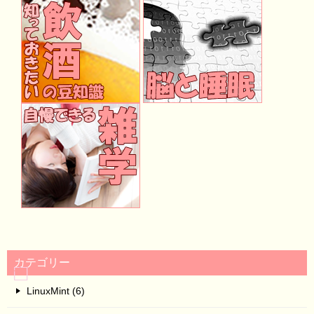
カテゴリー
LinuxMint (6)