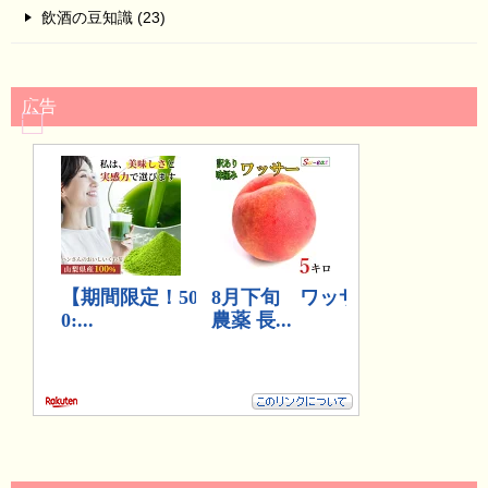
飲酒の豆知識 (23)
広告