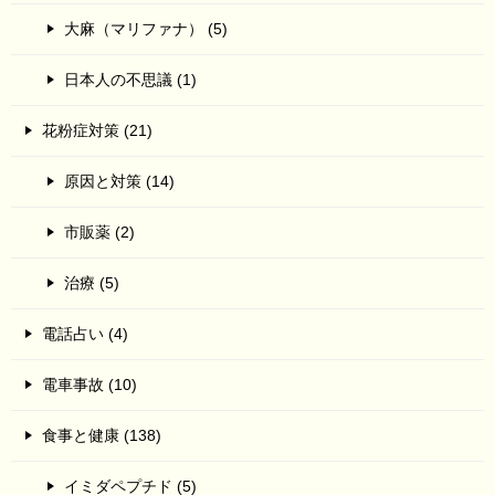
大麻（マリファナ） (5)
日本人の不思議 (1)
花粉症対策 (21)
原因と対策 (14)
市販薬 (2)
治療 (5)
電話占い (4)
電車事故 (10)
食事と健康 (138)
イミダペプチド (5)