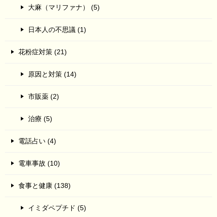
大麻（マリファナ） (5)
日本人の不思議 (1)
花粉症対策 (21)
原因と対策 (14)
市販薬 (2)
治療 (5)
電話占い (4)
電車事故 (10)
食事と健康 (138)
イミダペプチド (5)