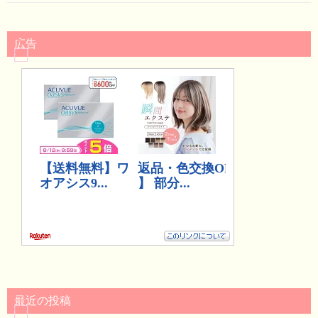
広告
最近の投稿