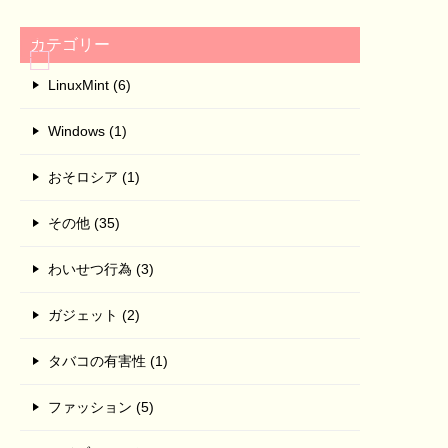
カテゴリー
LinuxMint (6)
Windows (1)
おそロシア (1)
その他 (35)
わいせつ行為 (3)
ガジェット (2)
タバコの有害性 (1)
ファッション (5)