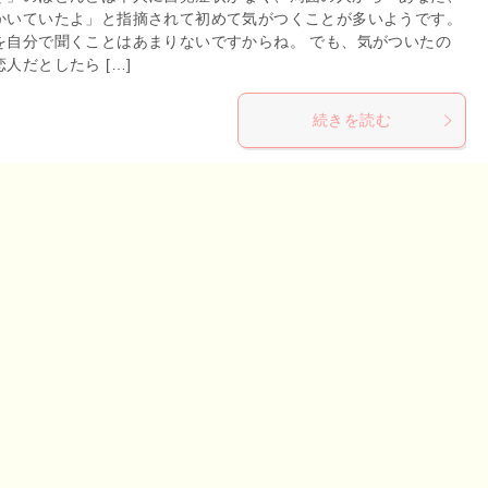
かいていたよ」と指摘されて初めて気がつくことが多いようです。
を自分で聞くことはあまりないですからね。 でも、気がついたの
人だとしたら […]
続きを読む