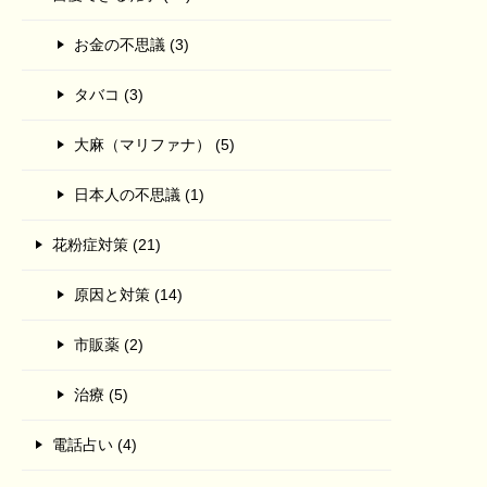
お金の不思議 (3)
タバコ (3)
大麻（マリファナ） (5)
日本人の不思議 (1)
花粉症対策 (21)
原因と対策 (14)
市販薬 (2)
治療 (5)
電話占い (4)