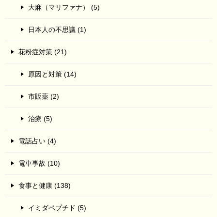
大麻（マリファナ） (5)
日本人の不思議 (1)
花粉症対策 (21)
原因と対策 (14)
市販薬 (2)
治療 (5)
電話占い (4)
電車事故 (10)
食事と健康 (138)
イミダペプチド (5)