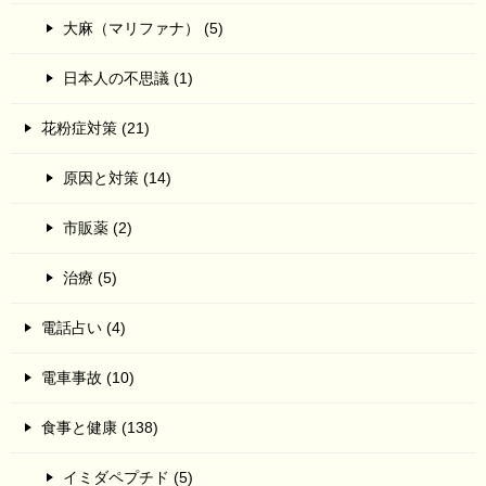
大麻（マリファナ） (5)
日本人の不思議 (1)
花粉症対策 (21)
原因と対策 (14)
市販薬 (2)
治療 (5)
電話占い (4)
電車事故 (10)
食事と健康 (138)
イミダペプチド (5)