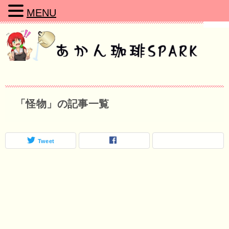
MENU
「怪物」の記事一覧
Tweet