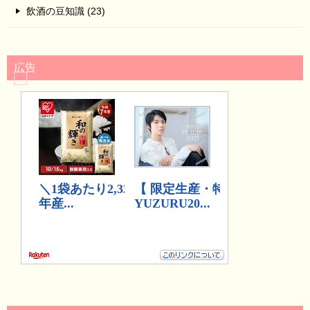
飲酒の豆知識 (23)
広告