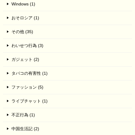
Windows (1)
おそロシア (1)
その他 (35)
わいせつ行為 (3)
ガジェット (2)
タバコの有害性 (1)
ファッション (5)
ライブチャット (1)
不正行為 (1)
中国生活記 (2)