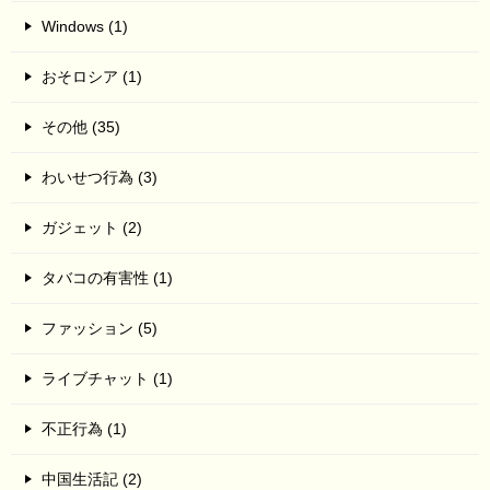
Windows (1)
おそロシア (1)
その他 (35)
わいせつ行為 (3)
ガジェット (2)
タバコの有害性 (1)
ファッション (5)
ライブチャット (1)
不正行為 (1)
中国生活記 (2)