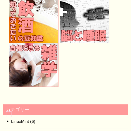
カテゴリー
LinuxMint (6)