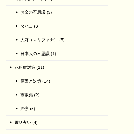
お金の不思議 (3)
タバコ (3)
大麻（マリファナ） (5)
日本人の不思議 (1)
花粉症対策 (21)
原因と対策 (14)
市販薬 (2)
治療 (5)
電話占い (4)