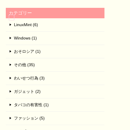
カテゴリー
LinuxMint (6)
Windows (1)
おそロシア (1)
その他 (35)
わいせつ行為 (3)
ガジェット (2)
タバコの有害性 (1)
ファッション (5)