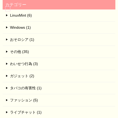
カテゴリー
LinuxMint (6)
Windows (1)
おそロシア (1)
その他 (35)
わいせつ行為 (3)
ガジェット (2)
タバコの有害性 (1)
ファッション (5)
ライブチャット (1)