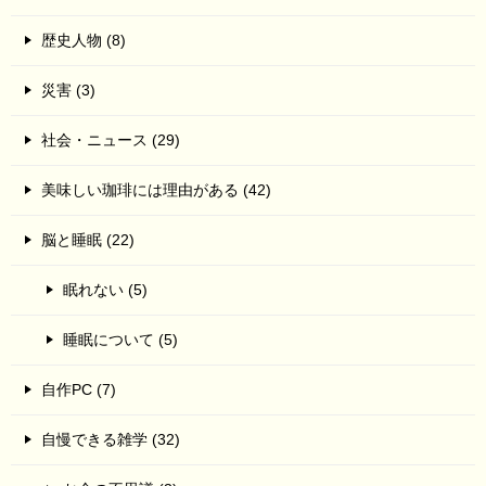
歴史人物 (8)
災害 (3)
社会・ニュース (29)
美味しい珈琲には理由がある (42)
脳と睡眠 (22)
眠れない (5)
睡眠について (5)
自作PC (7)
自慢できる雑学 (32)