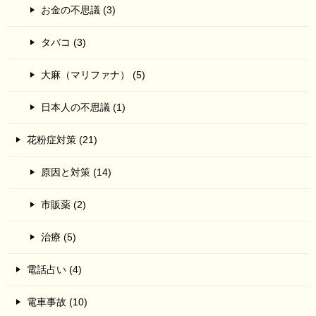
お金の不思議 (3)
タバコ (3)
大麻（マリファナ） (5)
日本人の不思議 (1)
花粉症対策 (21)
原因と対策 (14)
市販薬 (2)
治療 (5)
電話占い (4)
電車事故 (10)