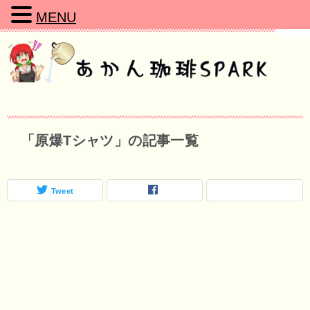
MENU
「原爆Tシャツ」の記事一覧
Tweet