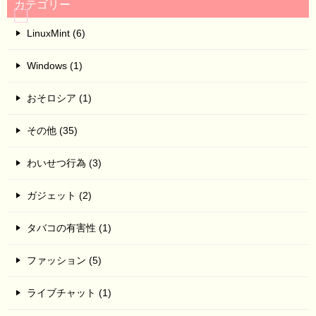
カテゴリー
LinuxMint (6)
Windows (1)
おそロシア (1)
その他 (35)
わいせつ行為 (3)
ガジェット (2)
タバコの有害性 (1)
ファッション (5)
ライブチャット (1)