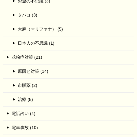
お金の不思議 (3)
タバコ (3)
大麻（マリファナ） (5)
日本人の不思議 (1)
花粉症対策 (21)
原因と対策 (14)
市販薬 (2)
治療 (5)
電話占い (4)
電車事故 (10)