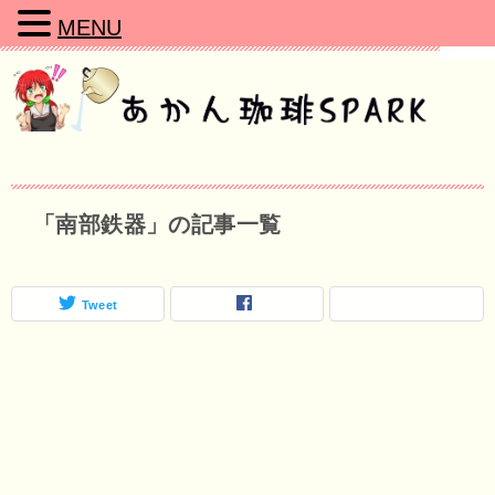
MENU
「南部鉄器」の記事一覧
Tweet