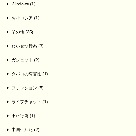
Windows (1)
おそロシア (1)
その他 (35)
わいせつ行為 (3)
ガジェット (2)
タバコの有害性 (1)
ファッション (5)
ライブチャット (1)
不正行為 (1)
中国生活記 (2)