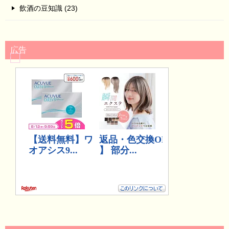
飲酒の豆知識 (23)
広告