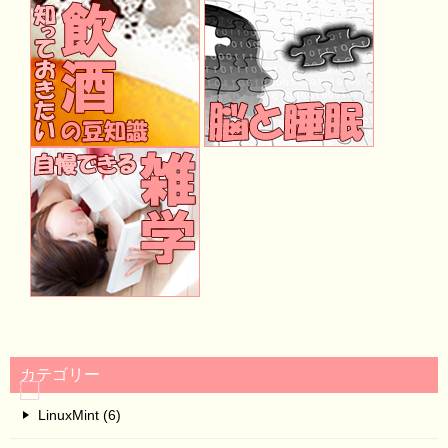
カテゴリー
LinuxMint (6)