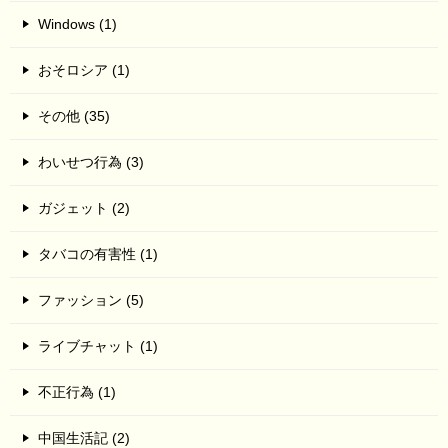
Windows (1)
おそロシア (1)
その他 (35)
わいせつ行為 (3)
ガジェット (2)
タバコの有害性 (1)
ファッション (5)
ライブチャット (1)
不正行為 (1)
中国生活記 (2)