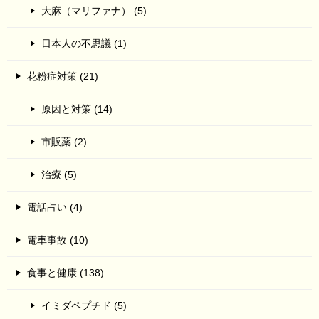
大麻（マリファナ） (5)
日本人の不思議 (1)
花粉症対策 (21)
原因と対策 (14)
市販薬 (2)
治療 (5)
電話占い (4)
電車事故 (10)
食事と健康 (138)
イミダペプチド (5)