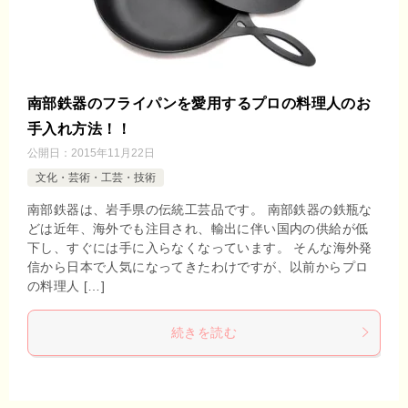
南部鉄器のフライパンを愛用するプロの料理人のお
手入れ方法！！
公開日：
2015年11月22日
文化・芸術・工芸・技術
南部鉄器は、岩手県の伝統工芸品です。 南部鉄器の鉄瓶な
どは近年、海外でも注目され、輸出に伴い国内の供給が低
下し、すぐには手に入らなくなっています。 そんな海外発
信から日本で人気になってきたわけですが、以前からプロ
の料理人 […]
続きを読む