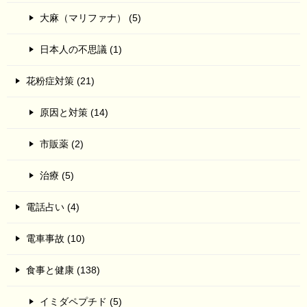
大麻（マリファナ） (5)
日本人の不思議 (1)
花粉症対策 (21)
原因と対策 (14)
市販薬 (2)
治療 (5)
電話占い (4)
電車事故 (10)
食事と健康 (138)
イミダペプチド (5)