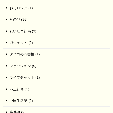
おそロシア (1)
その他 (35)
わいせつ行為 (3)
ガジェット (2)
タバコの有害性 (1)
ファッション (5)
ライブチャット (1)
不正行為 (1)
中国生活記 (2)
事件簿 (2)