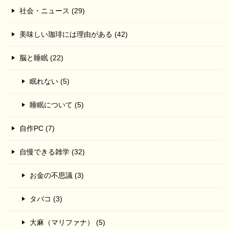
社会・ニュース (29)
美味しい珈琲には理由がある (42)
脳と睡眠 (22)
眠れない (5)
睡眠について (5)
自作PC (7)
自慢できる雑学 (32)
お金の不思議 (3)
タバコ (3)
大麻（マリファナ） (5)