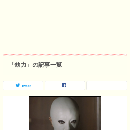
「効力」の記事一覧
Tweet