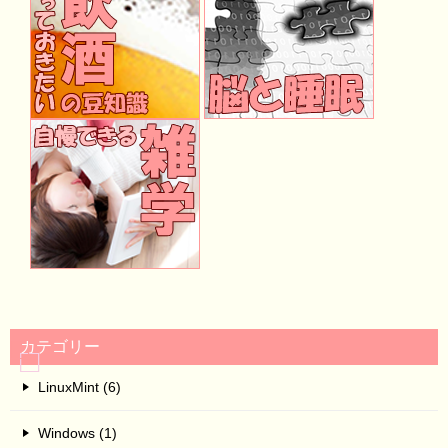
カテゴリー
LinuxMint (6)
Windows (1)