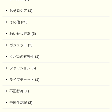
おそロシア (1)
その他 (35)
わいせつ行為 (3)
ガジェット (2)
タバコの有害性 (1)
ファッション (5)
ライブチャット (1)
不正行為 (1)
中国生活記 (2)