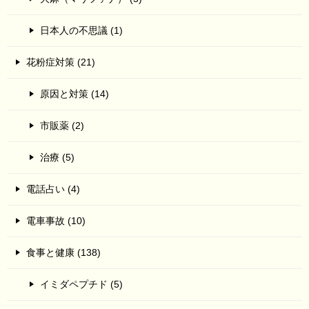
日本人の不思議 (1)
花粉症対策 (21)
原因と対策 (14)
市販薬 (2)
治療 (5)
電話占い (4)
電車事故 (10)
食事と健康 (138)
イミダペプチド (5)