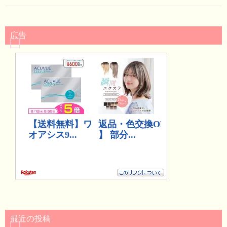
広告
最近の投稿