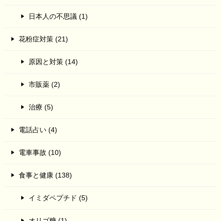
日本人の不思議 (1)
花粉症対策 (21)
原因と対策 (14)
市販薬 (2)
治療 (5)
電話占い (4)
電車事故 (10)
食事と健康 (138)
イミダペプチド (5)
オリゴ糖 (1)