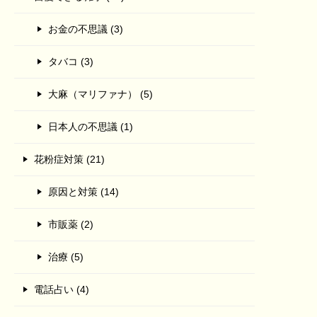
お金の不思議 (3)
タバコ (3)
大麻（マリファナ） (5)
日本人の不思議 (1)
花粉症対策 (21)
原因と対策 (14)
市販薬 (2)
治療 (5)
電話占い (4)