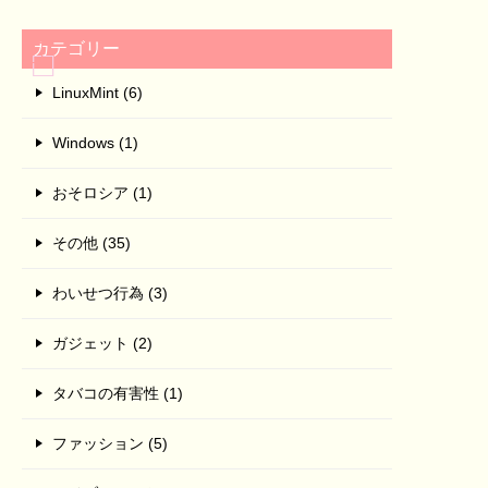
カテゴリー
LinuxMint (6)
Windows (1)
おそロシア (1)
その他 (35)
わいせつ行為 (3)
ガジェット (2)
タバコの有害性 (1)
ファッション (5)