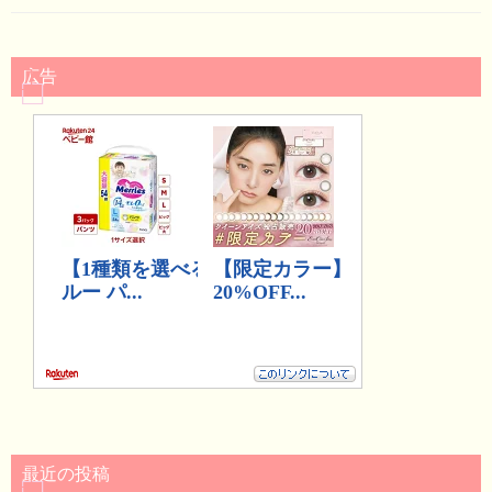
広告
最近の投稿