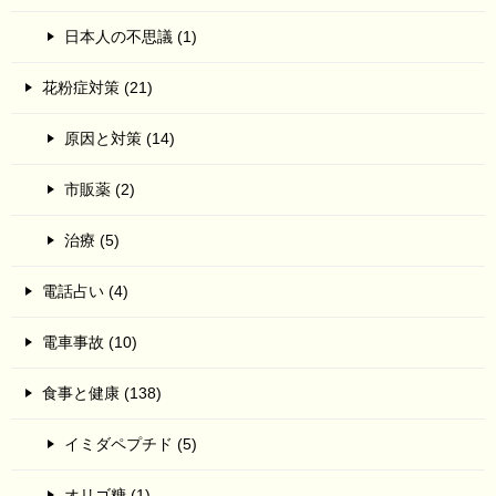
日本人の不思議 (1)
花粉症対策 (21)
原因と対策 (14)
市販薬 (2)
治療 (5)
電話占い (4)
電車事故 (10)
食事と健康 (138)
イミダペプチド (5)
オリゴ糖 (1)