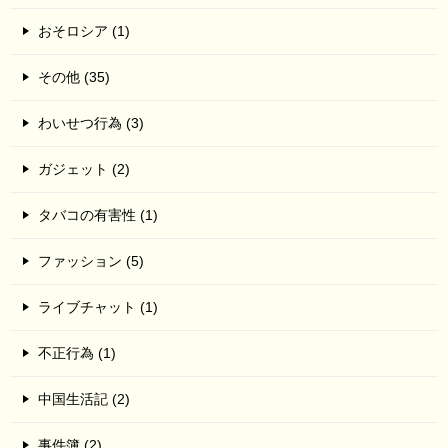
おそロシア (1)
その他 (35)
わいせつ行為 (3)
ガジェット (2)
タバコの有害性 (1)
ファッション (5)
ライブチャット (1)
不正行為 (1)
中国生活記 (2)
事件簿 (2)