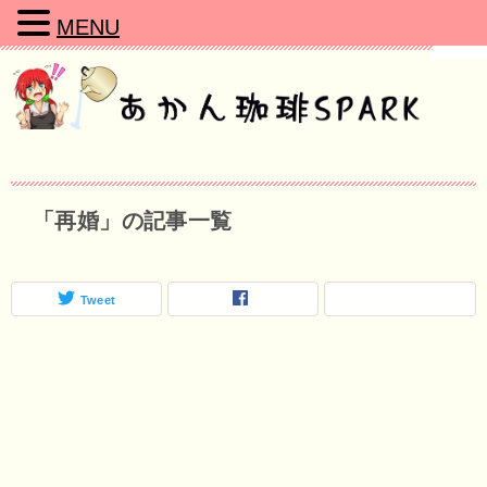
MENU
「再婚」の記事一覧
Tweet