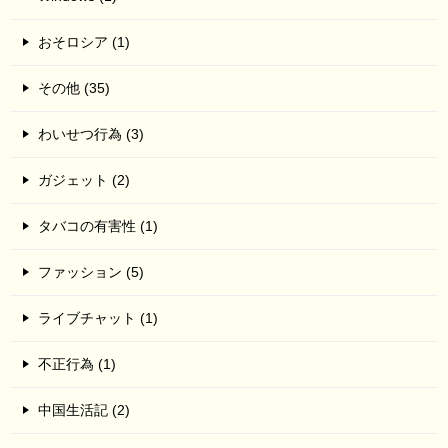
おそロシア (1)
その他 (35)
わいせつ行為 (3)
ガジェット (2)
タバコの有害性 (1)
ファッション (5)
ライブチャット (1)
不正行為 (1)
中国生活記 (2)