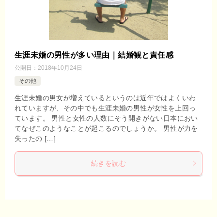
生涯未婚の男性が多い理由｜結婚観と責任感
公開日：
2018年10月24日
その他
生涯未婚の男女が増えているというのは近年ではよくいわ
れていますが、その中でも生涯未婚の男性が女性を上回っ
ています。 男性と女性の人数にそう開きがない日本におい
てなぜこのようなことが起こるのでしょうか。 男性が力を
失ったの […]
続きを読む