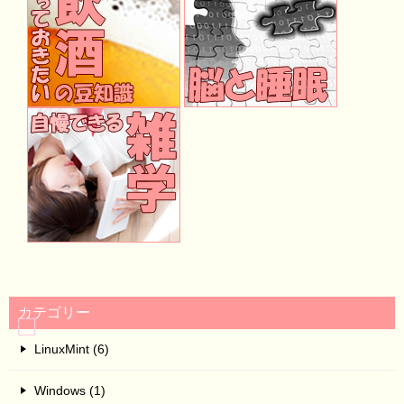
カテゴリー
LinuxMint (6)
Windows (1)