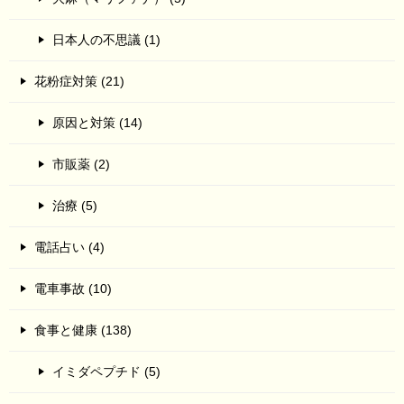
日本人の不思議 (1)
花粉症対策 (21)
原因と対策 (14)
市販薬 (2)
治療 (5)
電話占い (4)
電車事故 (10)
食事と健康 (138)
イミダペプチド (5)