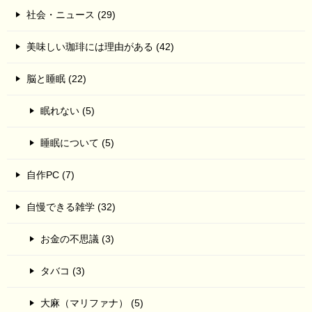
社会・ニュース (29)
美味しい珈琲には理由がある (42)
脳と睡眠 (22)
眠れない (5)
睡眠について (5)
自作PC (7)
自慢できる雑学 (32)
お金の不思議 (3)
タバコ (3)
大麻（マリファナ） (5)