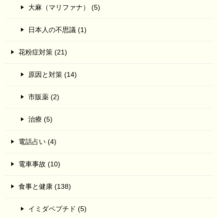
大麻（マリファナ） (5)
日本人の不思議 (1)
花粉症対策 (21)
原因と対策 (14)
市販薬 (2)
治療 (5)
電話占い (4)
電車事故 (10)
食事と健康 (138)
イミダペプチド (5)