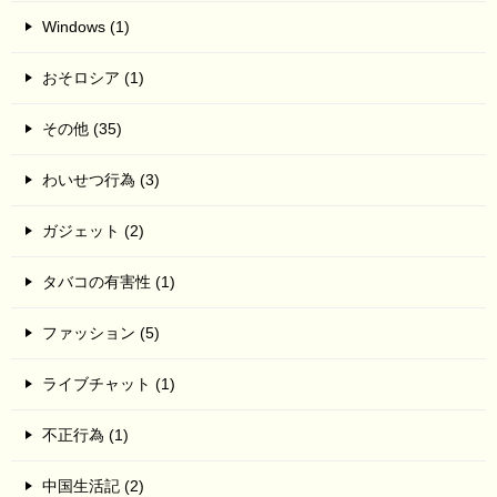
Windows (1)
おそロシア (1)
その他 (35)
わいせつ行為 (3)
ガジェット (2)
タバコの有害性 (1)
ファッション (5)
ライブチャット (1)
不正行為 (1)
中国生活記 (2)