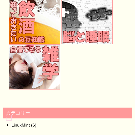
カテゴリー
LinuxMint (6)