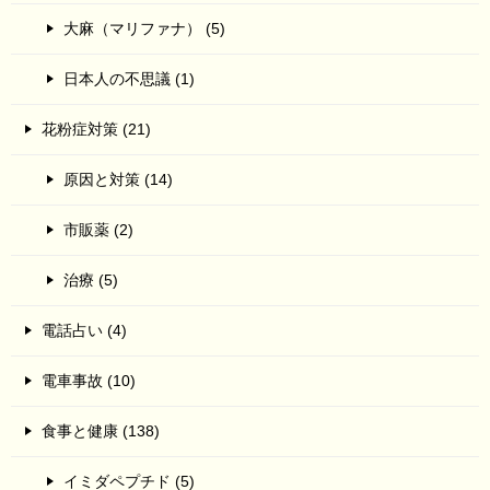
大麻（マリファナ） (5)
日本人の不思議 (1)
花粉症対策 (21)
原因と対策 (14)
市販薬 (2)
治療 (5)
電話占い (4)
電車事故 (10)
食事と健康 (138)
イミダペプチド (5)