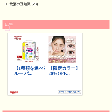
飲酒の豆知識 (23)
広告