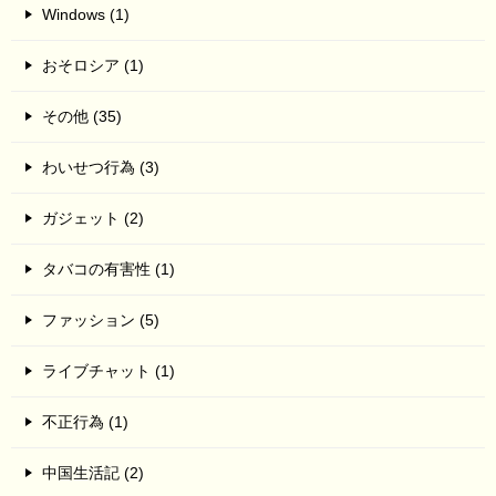
Windows (1)
おそロシア (1)
その他 (35)
わいせつ行為 (3)
ガジェット (2)
タバコの有害性 (1)
ファッション (5)
ライブチャット (1)
不正行為 (1)
中国生活記 (2)