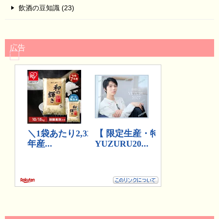
飲酒の豆知識 (23)
広告