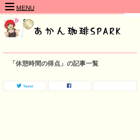
MENU
「休憩時間の得点」の記事一覧
Tweet