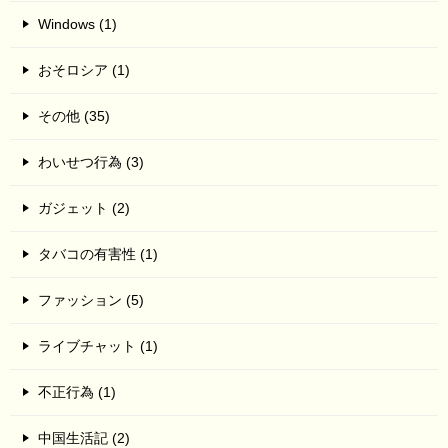
Windows (1)
おそロシア (1)
その他 (35)
わいせつ行為 (3)
ガジェット (2)
タバコの有害性 (1)
ファッション (5)
ライブチャット (1)
不正行為 (1)
中国生活記 (2)