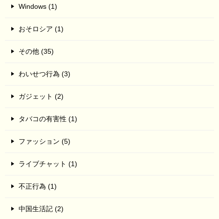
Windows (1)
おそロシア (1)
その他 (35)
わいせつ行為 (3)
ガジェット (2)
タバコの有害性 (1)
ファッション (5)
ライブチャット (1)
不正行為 (1)
中国生活記 (2)