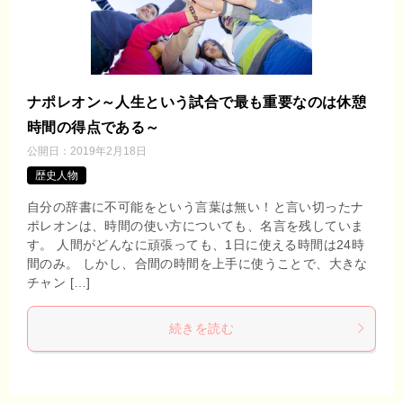
ナポレオン～人生という試合で最も重要なのは休憩
時間の得点である～
公開日：
2019年2月18日
歴史人物
自分の辞書に不可能をという言葉は無い！と言い切ったナ
ポレオンは、時間の使い方についても、名言を残していま
す。 人間がどんなに頑張っても、1日に使える時間は24時
間のみ。 しかし、合間の時間を上手に使うことで、大きな
チャン […]
続きを読む