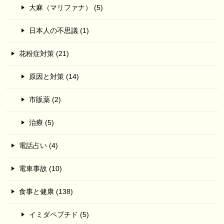
大麻（マリファナ） (5)
日本人の不思議 (1)
花粉症対策 (21)
原因と対策 (14)
市販薬 (2)
治療 (5)
電話占い (4)
電車事故 (10)
食事と健康 (138)
イミダペプチド (5)