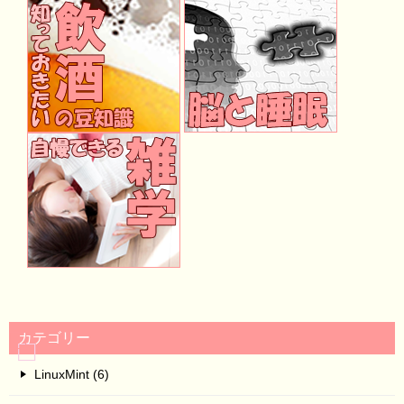
カテゴリー
LinuxMint (6)