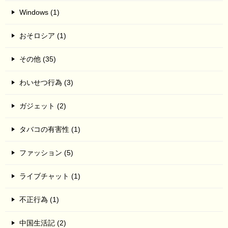
Windows (1)
おそロシア (1)
その他 (35)
わいせつ行為 (3)
ガジェット (2)
タバコの有害性 (1)
ファッション (5)
ライブチャット (1)
不正行為 (1)
中国生活記 (2)