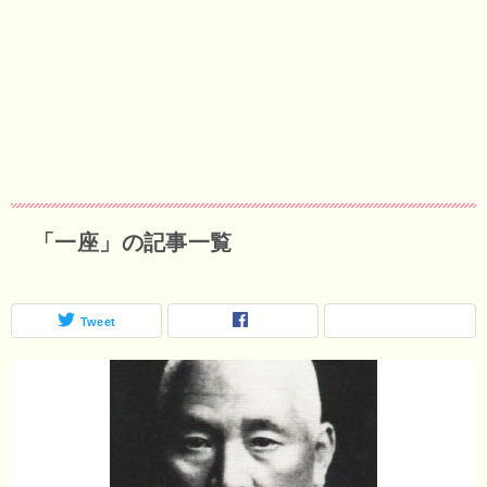
「一座」の記事一覧
Tweet