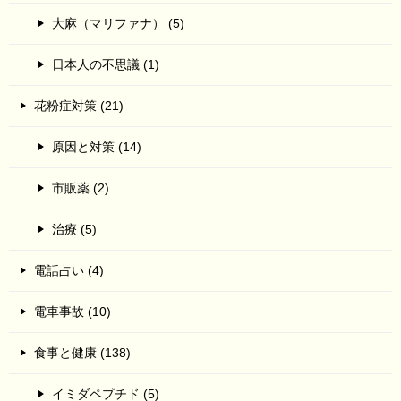
大麻（マリファナ） (5)
日本人の不思議 (1)
花粉症対策 (21)
原因と対策 (14)
市販薬 (2)
治療 (5)
電話占い (4)
電車事故 (10)
食事と健康 (138)
イミダペプチド (5)