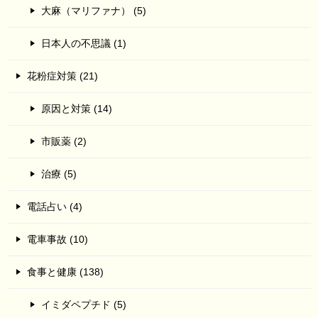
大麻（マリファナ） (5)
日本人の不思議 (1)
花粉症対策 (21)
原因と対策 (14)
市販薬 (2)
治療 (5)
電話占い (4)
電車事故 (10)
食事と健康 (138)
イミダペプチド (5)