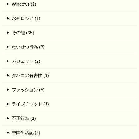
Windows (1)
おそロシア (1)
その他 (35)
わいせつ行為 (3)
ガジェット (2)
タバコの有害性 (1)
ファッション (5)
ライブチャット (1)
不正行為 (1)
中国生活記 (2)