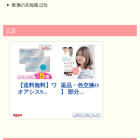
飲酒の豆知識 (23)
広告