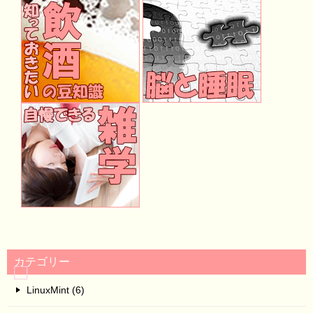
カテゴリー
LinuxMint (6)