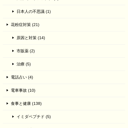
日本人の不思議 (1)
花粉症対策 (21)
原因と対策 (14)
市販薬 (2)
治療 (5)
電話占い (4)
電車事故 (10)
食事と健康 (138)
イミダペプチド (5)