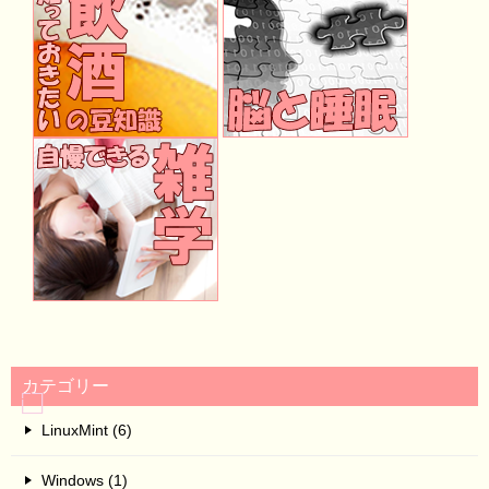
カテゴリー
LinuxMint (6)
Windows (1)