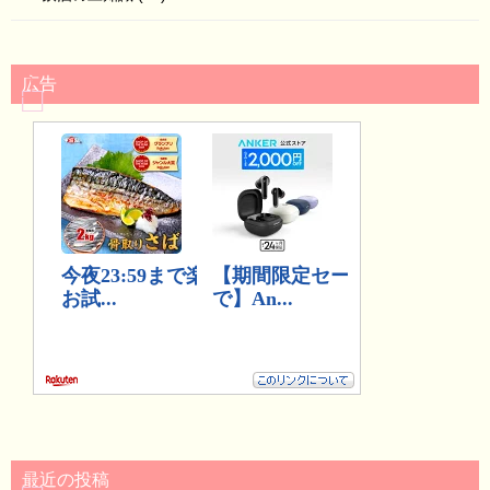
広告
最近の投稿