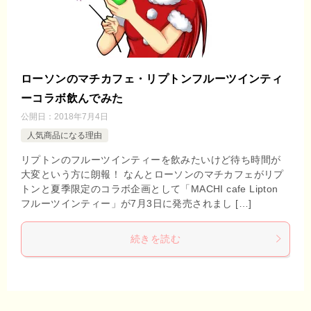
ローソンのマチカフェ・リプトンフルーツインティ
ーコラボ飲んでみた
公開日：
2018年7月4日
人気商品になる理由
リプトンのフルーツインティーを飲みたいけど待ち時間が
大変という方に朗報！ なんとローソンのマチカフェがリプ
トンと夏季限定のコラボ企画として「MACHI cafe Lipton
フルーツインティー」が7月3日に発売されまし […]
続きを読む