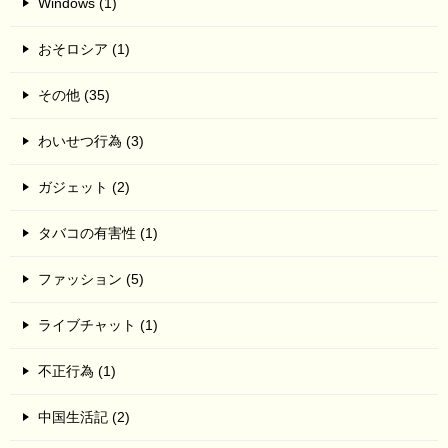
Windows (1)
おそロシア (1)
その他 (35)
わいせつ行為 (3)
ガジェット (2)
タバコの有害性 (1)
ファッション (5)
ライブチャット (1)
不正行為 (1)
中国生活記 (2)