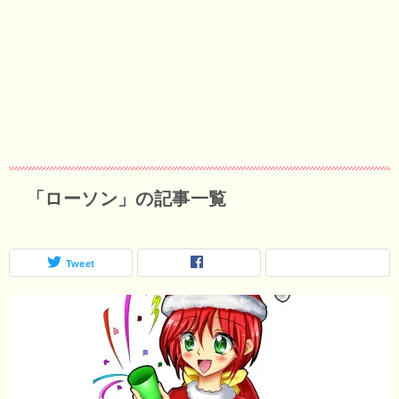
「ローソン」の記事一覧
Tweet