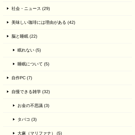
社会・ニュース (29)
美味しい珈琲には理由がある (42)
脳と睡眠 (22)
眠れない (5)
睡眠について (5)
自作PC (7)
自慢できる雑学 (32)
お金の不思議 (3)
タバコ (3)
大麻（マリファナ） (5)