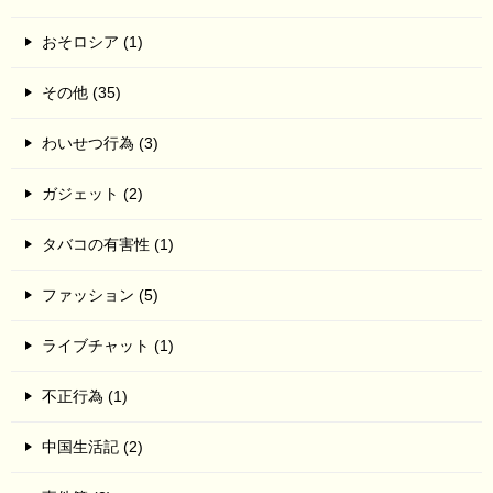
おそロシア (1)
その他 (35)
わいせつ行為 (3)
ガジェット (2)
タバコの有害性 (1)
ファッション (5)
ライブチャット (1)
不正行為 (1)
中国生活記 (2)