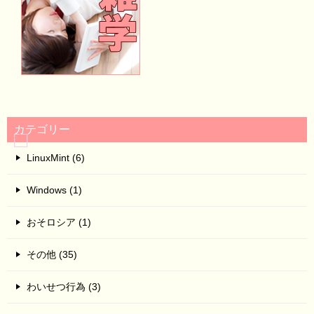
カテゴリー
LinuxMint (6)
Windows (1)
おそロシア (1)
その他 (35)
わいせつ行為 (3)