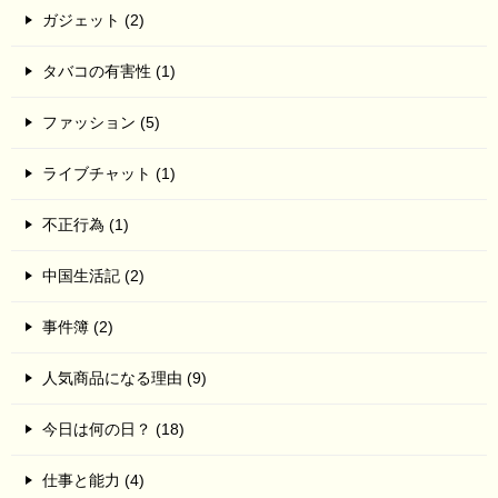
ガジェット (2)
タバコの有害性 (1)
ファッション (5)
ライブチャット (1)
不正行為 (1)
中国生活記 (2)
事件簿 (2)
人気商品になる理由 (9)
今日は何の日？ (18)
仕事と能力 (4)