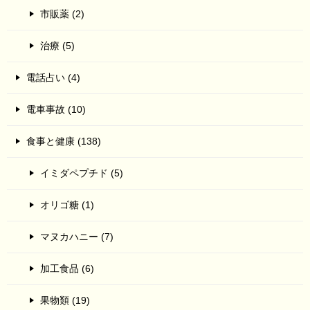
市販薬 (2)
治療 (5)
電話占い (4)
電車事故 (10)
食事と健康 (138)
イミダペプチド (5)
オリゴ糖 (1)
マヌカハニー (7)
加工食品 (6)
果物類 (19)