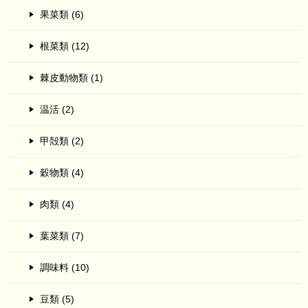
果菜類 (6)
根菜類 (12)
棘皮動物類 (1)
温活 (2)
甲殻類 (2)
穀物類 (4)
肉類 (4)
葉菜類 (7)
調味料 (10)
豆類 (5)