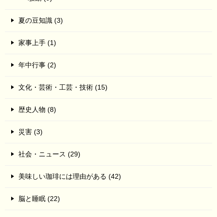
夏の豆知識 (3)
家事上手 (1)
年中行事 (2)
文化・芸術・工芸・技術 (15)
歴史人物 (8)
災害 (3)
社会・ニュース (29)
美味しい珈琲には理由がある (42)
脳と睡眠 (22)