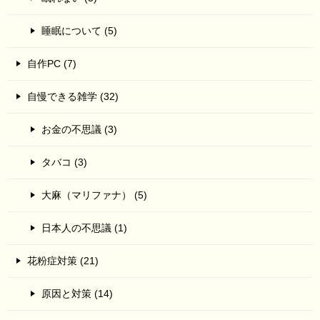
睡眠について (5)
自作PC (7)
自慢できる雑学 (32)
お金の不思議 (3)
タバコ (3)
大麻（マリファナ） (5)
日本人の不思議 (1)
花粉症対策 (21)
原因と対策 (14)