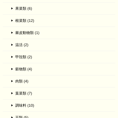
果菜類 (6)
根菜類 (12)
棘皮動物類 (1)
温活 (2)
甲殻類 (2)
穀物類 (4)
肉類 (4)
葉菜類 (7)
調味料 (10)
豆類 (5)