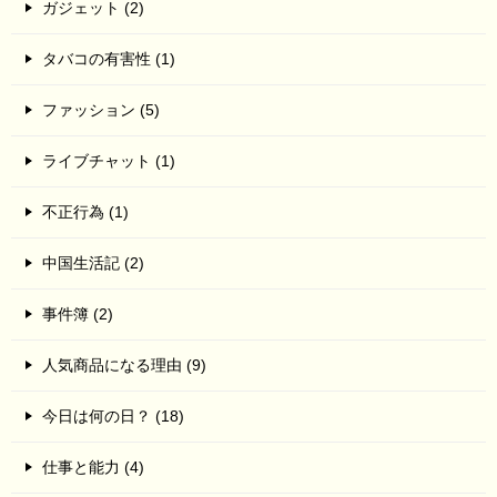
ガジェット (2)
タバコの有害性 (1)
ファッション (5)
ライブチャット (1)
不正行為 (1)
中国生活記 (2)
事件簿 (2)
人気商品になる理由 (9)
今日は何の日？ (18)
仕事と能力 (4)