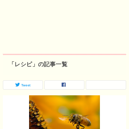
「レシピ」の記事一覧
Tweet