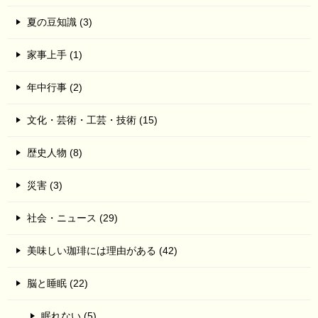
夏の豆知識 (3)
家事上手 (1)
年中行事 (2)
文化・芸術・工芸・技術 (15)
歴史人物 (8)
災害 (3)
社会・ニュース (29)
美味しい珈琲には理由がある (42)
脳と睡眠 (22)
眠れない (5)