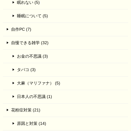
眠れない (5)
睡眠について (5)
自作PC (7)
自慢できる雑学 (32)
お金の不思議 (3)
タバコ (3)
大麻（マリファナ） (5)
日本人の不思議 (1)
花粉症対策 (21)
原因と対策 (14)