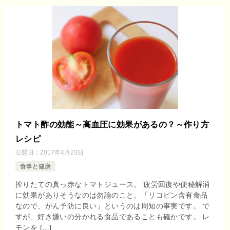
トマト酢の効能～高血圧に効果があるの？～作り方
レシピ
公開日：
2017年4月23日
食事と健康
搾りたての真っ赤なトマトジュース。 疲労回復や便秘解消
に効果がありそうなのは勿論のこと、「リコピン含有食品
なので、がん予防に良い」というのは周知の事実です。 で
すが、好き嫌いの分かれる食品であることも確かです。 レ
モンを […]