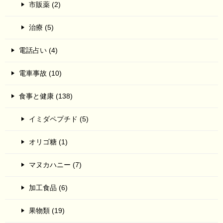
市販薬 (2)
治療 (5)
電話占い (4)
電車事故 (10)
食事と健康 (138)
イミダペプチド (5)
オリゴ糖 (1)
マヌカハニー (7)
加工食品 (6)
果物類 (19)