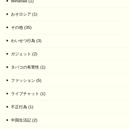
Windows (1)
おそロシア (1)
その他 (35)
わいせつ行為 (3)
ガジェット (2)
タバコの有害性 (1)
ファッション (5)
ライブチャット (1)
不正行為 (1)
中国生活記 (2)