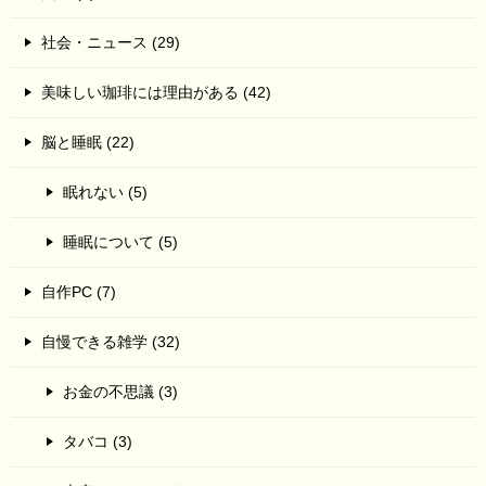
社会・ニュース (29)
美味しい珈琲には理由がある (42)
脳と睡眠 (22)
眠れない (5)
睡眠について (5)
自作PC (7)
自慢できる雑学 (32)
お金の不思議 (3)
タバコ (3)