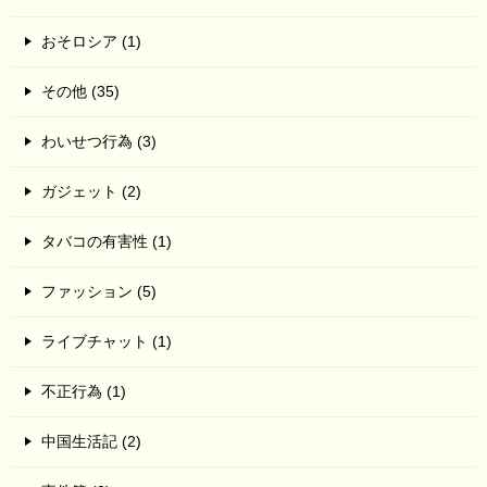
おそロシア (1)
その他 (35)
わいせつ行為 (3)
ガジェット (2)
タバコの有害性 (1)
ファッション (5)
ライブチャット (1)
不正行為 (1)
中国生活記 (2)