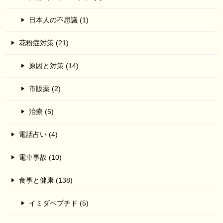
日本人の不思議 (1)
花粉症対策 (21)
原因と対策 (14)
市販薬 (2)
治療 (5)
電話占い (4)
電車事故 (10)
食事と健康 (138)
イミダペプチド (5)