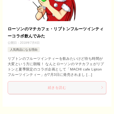
ローソンのマチカフェ・リプトンフルーツインティ
ーコラボ飲んでみた
公開日：
2018年7月4日
人気商品になる理由
リプトンのフルーツインティーを飲みたいけど待ち時間が
大変という方に朗報！ なんとローソンのマチカフェがリプ
トンと夏季限定のコラボ企画として「MACHI cafe Lipton
フルーツインティー」が7月3日に発売されまし […]
続きを読む