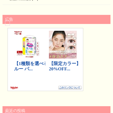
広告
最近の投稿