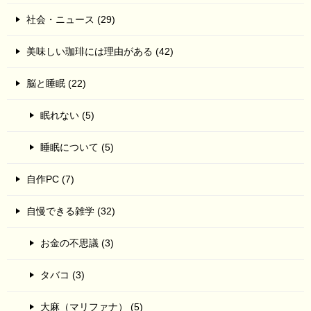
社会・ニュース (29)
美味しい珈琲には理由がある (42)
脳と睡眠 (22)
眠れない (5)
睡眠について (5)
自作PC (7)
自慢できる雑学 (32)
お金の不思議 (3)
タバコ (3)
大麻（マリファナ） (5)