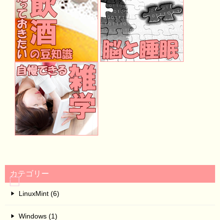
カテゴリー
LinuxMint (6)
Windows (1)