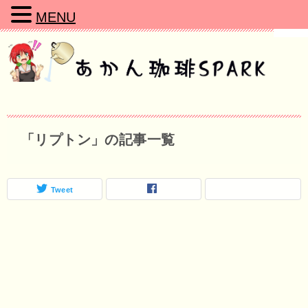
MENU
「リプトン」の記事一覧
Tweet