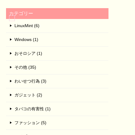
カテゴリー
LinuxMint (6)
Windows (1)
おそロシア (1)
その他 (35)
わいせつ行為 (3)
ガジェット (2)
タバコの有害性 (1)
ファッション (5)