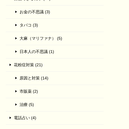
お金の不思議 (3)
タバコ (3)
大麻（マリファナ） (5)
日本人の不思議 (1)
花粉症対策 (21)
原因と対策 (14)
市販薬 (2)
治療 (5)
電話占い (4)