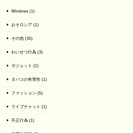
Windows (1)
おそロシア (1)
その他 (35)
わいせつ行為 (3)
ガジェット (2)
タバコの有害性 (1)
ファッション (5)
ライブチャット (1)
不正行為 (1)