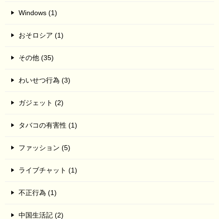
Windows (1)
おそロシア (1)
その他 (35)
わいせつ行為 (3)
ガジェット (2)
タバコの有害性 (1)
ファッション (5)
ライブチャット (1)
不正行為 (1)
中国生活記 (2)