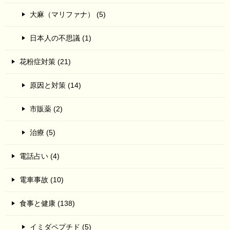
大麻（マリファナ） (5)
日本人の不思議 (1)
花粉症対策 (21)
原因と対策 (14)
市販薬 (2)
治療 (5)
電話占い (4)
電車事故 (10)
食事と健康 (138)
イミダペプチド (5)