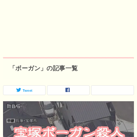
「ボーガン」の記事一覧
Tweet