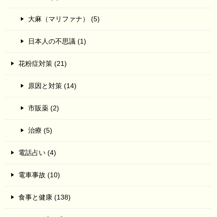
大麻（マリファナ） (5)
日本人の不思議 (1)
花粉症対策 (21)
原因と対策 (14)
市販薬 (2)
治療 (5)
電話占い (4)
電車事故 (10)
食事と健康 (138)