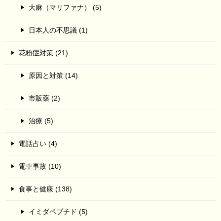
大麻（マリファナ） (5)
日本人の不思議 (1)
花粉症対策 (21)
原因と対策 (14)
市販薬 (2)
治療 (5)
電話占い (4)
電車事故 (10)
食事と健康 (138)
イミダペプチド (5)