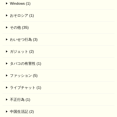
Windows (1)
おそロシア (1)
その他 (35)
わいせつ行為 (3)
ガジェット (2)
タバコの有害性 (1)
ファッション (5)
ライブチャット (1)
不正行為 (1)
中国生活記 (2)