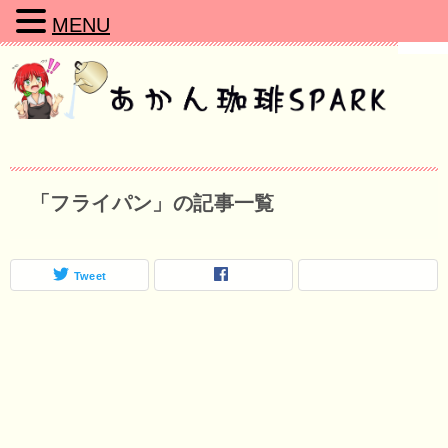
MENU
「フライパン」の記事一覧
Tweet