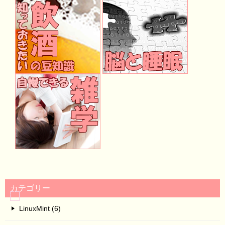
カテゴリー
LinuxMint (6)