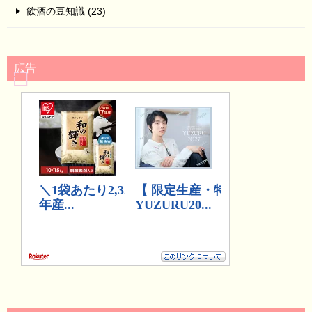
飲酒の豆知識 (23)
広告