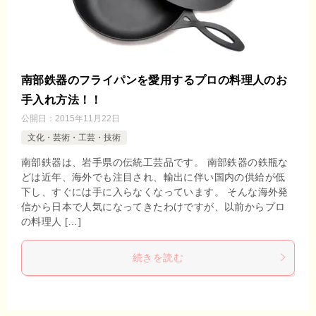
南部鉄器のフライパンを愛用するプロの料理人のお
手入れ方法！！
公開日：
2015年11月22日
文化・芸術・工芸・技術
南部鉄器は、岩手県の伝統工芸品です。 南部鉄器の鉄瓶な
どは近年、海外でも注目され、輸出に伴い国内の供給が低
下し、すぐには手に入らなくなっています。 そんな海外発
信から日本で人気になってきたわけですが、以前からプロ
の料理人 […]
続きを読む