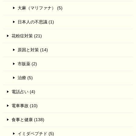
大麻（マリファナ） (5)
日本人の不思議 (1)
花粉症対策 (21)
原因と対策 (14)
市販薬 (2)
治療 (5)
電話占い (4)
電車事故 (10)
食事と健康 (138)
イミダペプチド (5)