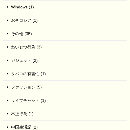
Windows (1)
おそロシア (1)
その他 (35)
わいせつ行為 (3)
ガジェット (2)
タバコの有害性 (1)
ファッション (5)
ライブチャット (1)
不正行為 (1)
中国生活記 (2)