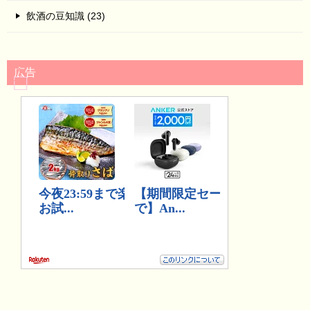
飲酒の豆知識 (23)
広告