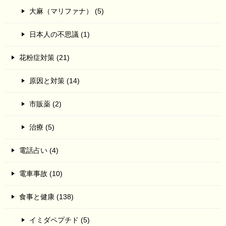
大麻（マリファナ） (5)
日本人の不思議 (1)
花粉症対策 (21)
原因と対策 (14)
市販薬 (2)
治療 (5)
電話占い (4)
電車事故 (10)
食事と健康 (138)
イミダペプチド (5)