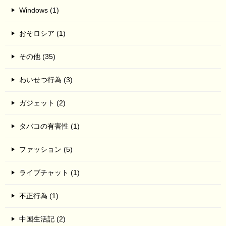
Windows (1)
おそロシア (1)
その他 (35)
わいせつ行為 (3)
ガジェット (2)
タバコの有害性 (1)
ファッション (5)
ライブチャット (1)
不正行為 (1)
中国生活記 (2)