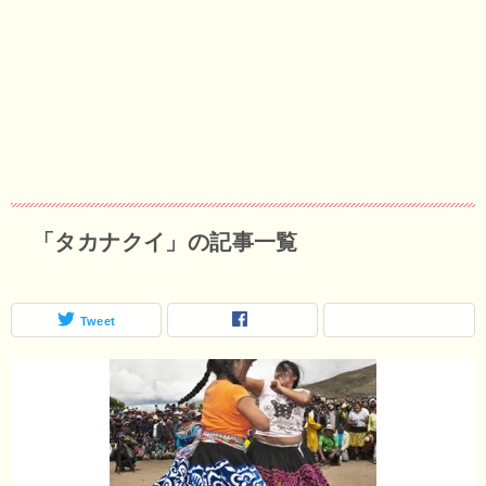
「タカナクイ」の記事一覧
Tweet