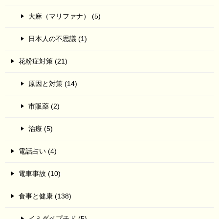
大麻（マリファナ） (5)
日本人の不思議 (1)
花粉症対策 (21)
原因と対策 (14)
市販薬 (2)
治療 (5)
電話占い (4)
電車事故 (10)
食事と健康 (138)
イミダペプチド (5)