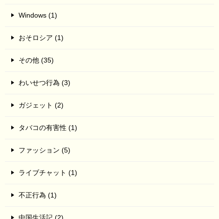
Windows (1)
おそロシア (1)
その他 (35)
わいせつ行為 (3)
ガジェット (2)
タバコの有害性 (1)
ファッション (5)
ライブチャット (1)
不正行為 (1)
中国生活記 (2)