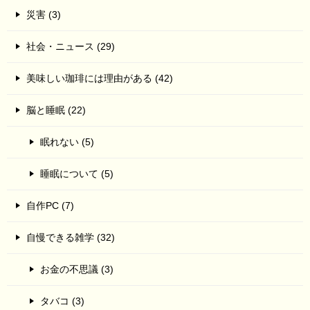
災害 (3)
社会・ニュース (29)
美味しい珈琲には理由がある (42)
脳と睡眠 (22)
眠れない (5)
睡眠について (5)
自作PC (7)
自慢できる雑学 (32)
お金の不思議 (3)
タバコ (3)