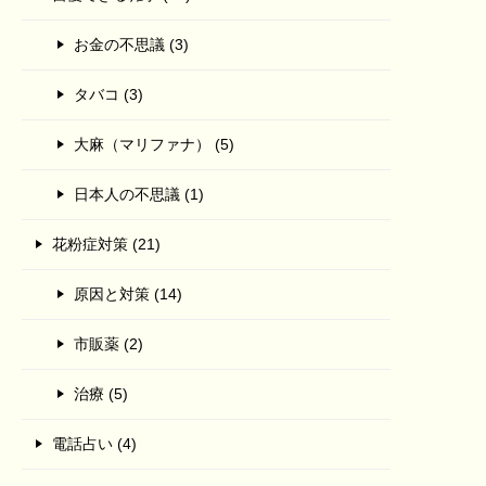
お金の不思議 (3)
タバコ (3)
大麻（マリファナ） (5)
日本人の不思議 (1)
花粉症対策 (21)
原因と対策 (14)
市販薬 (2)
治療 (5)
電話占い (4)