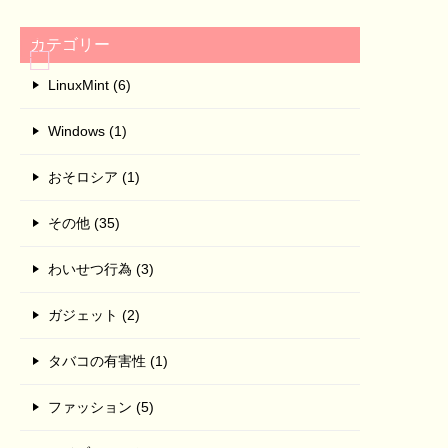
カテゴリー
LinuxMint (6)
Windows (1)
おそロシア (1)
その他 (35)
わいせつ行為 (3)
ガジェット (2)
タバコの有害性 (1)
ファッション (5)