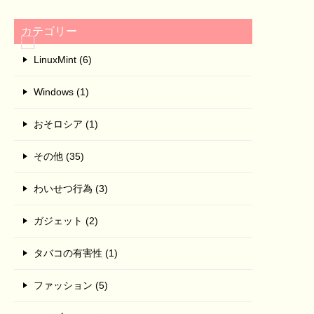
カテゴリー
LinuxMint (6)
Windows (1)
おそロシア (1)
その他 (35)
わいせつ行為 (3)
ガジェット (2)
タバコの有害性 (1)
ファッション (5)