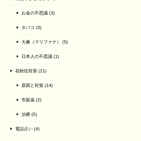
お金の不思議 (3)
タバコ (3)
大麻（マリファナ） (5)
日本人の不思議 (1)
花粉症対策 (21)
原因と対策 (14)
市販薬 (2)
治療 (5)
電話占い (4)