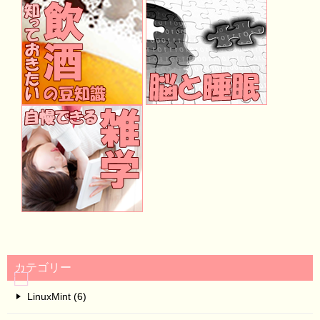
カテゴリー
LinuxMint (6)