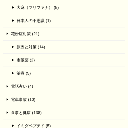
大麻（マリファナ） (5)
日本人の不思議 (1)
花粉症対策 (21)
原因と対策 (14)
市販薬 (2)
治療 (5)
電話占い (4)
電車事故 (10)
食事と健康 (138)
イミダペプチド (5)