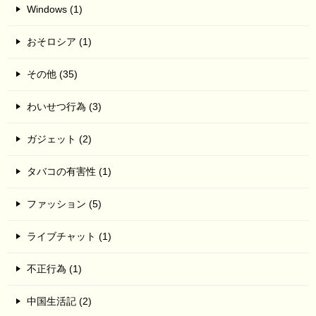
Windows (1)
おそロシア (1)
その他 (35)
わいせつ行為 (3)
ガジェット (2)
タバコの有害性 (1)
ファッション (5)
ライブチャット (1)
不正行為 (1)
中国生活記 (2)