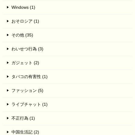
Windows (1)
おそロシア (1)
その他 (35)
わいせつ行為 (3)
ガジェット (2)
タバコの有害性 (1)
ファッション (5)
ライブチャット (1)
不正行為 (1)
中国生活記 (2)