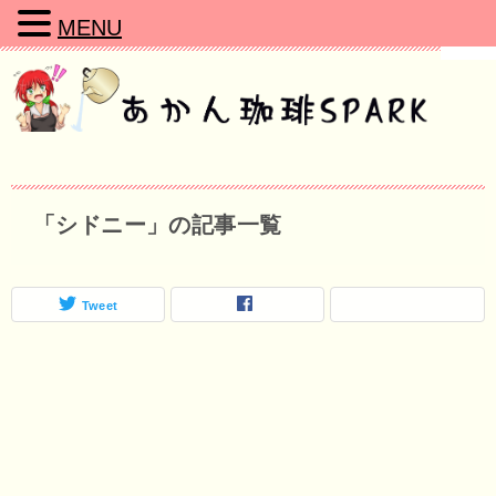
MENU
「シドニー」の記事一覧
Tweet