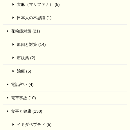
大麻（マリファナ） (5)
日本人の不思議 (1)
花粉症対策 (21)
原因と対策 (14)
市販薬 (2)
治療 (5)
電話占い (4)
電車事故 (10)
食事と健康 (138)
イミダペプチド (5)