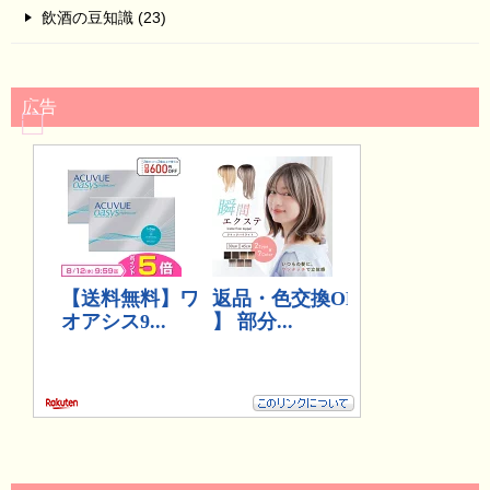
飲酒の豆知識 (23)
広告