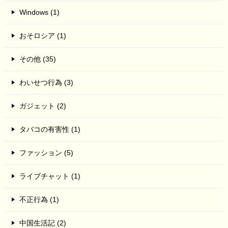
Windows (1)
おそロシア (1)
その他 (35)
わいせつ行為 (3)
ガジェット (2)
タバコの有害性 (1)
ファッション (5)
ライブチャット (1)
不正行為 (1)
中国生活記 (2)