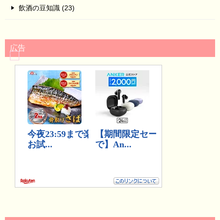
飲酒の豆知識 (23)
広告