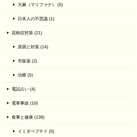
大麻（マリファナ） (5)
日本人の不思議 (1)
花粉症対策 (21)
原因と対策 (14)
市販薬 (2)
治療 (5)
電話占い (4)
電車事故 (10)
食事と健康 (138)
イミダペプチド (5)