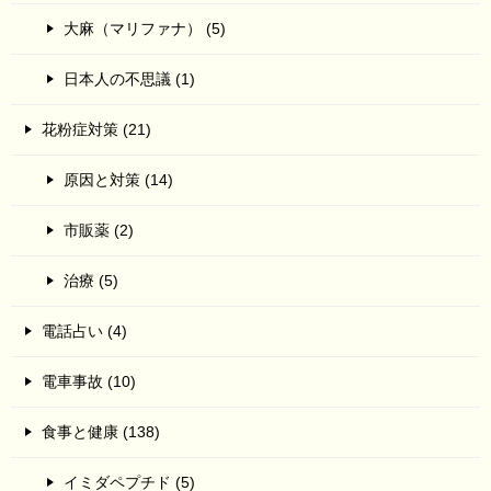
大麻（マリファナ） (5)
日本人の不思議 (1)
花粉症対策 (21)
原因と対策 (14)
市販薬 (2)
治療 (5)
電話占い (4)
電車事故 (10)
食事と健康 (138)
イミダペプチド (5)