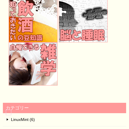
カテゴリー
LinuxMint (6)