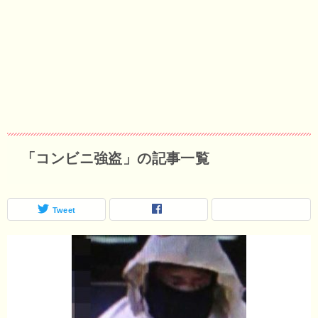
「コンビニ強盗」の記事一覧
Tweet