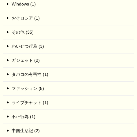
Windows (1)
おそロシア (1)
その他 (35)
わいせつ行為 (3)
ガジェット (2)
タバコの有害性 (1)
ファッション (5)
ライブチャット (1)
不正行為 (1)
中国生活記 (2)