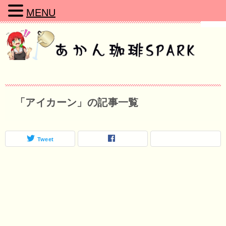
MENU
「アイカーン」の記事一覧
Tweet