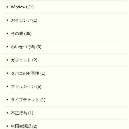
Windows (1)
おそロシア (1)
その他 (35)
わいせつ行為 (3)
ガジェット (2)
タバコの有害性 (1)
ファッション (5)
ライブチャット (1)
不正行為 (1)
中国生活記 (2)