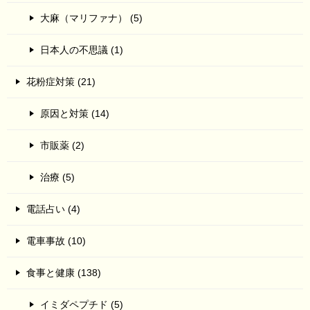
大麻（マリファナ） (5)
日本人の不思議 (1)
花粉症対策 (21)
原因と対策 (14)
市販薬 (2)
治療 (5)
電話占い (4)
電車事故 (10)
食事と健康 (138)
イミダペプチド (5)