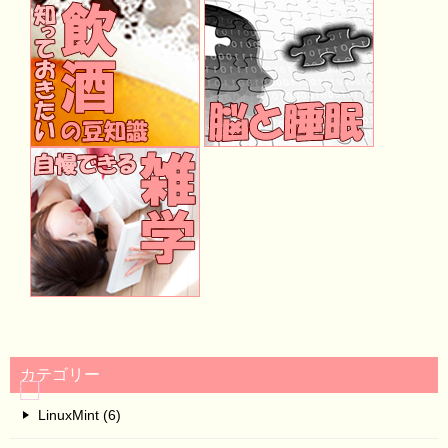
カテゴリー
LinuxMint (6)