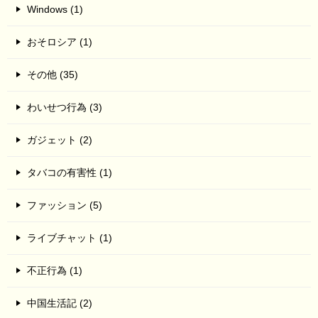
Windows (1)
おそロシア (1)
その他 (35)
わいせつ行為 (3)
ガジェット (2)
タバコの有害性 (1)
ファッション (5)
ライブチャット (1)
不正行為 (1)
中国生活記 (2)