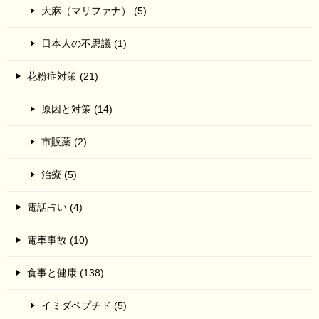
大麻（マリファナ） (5)
日本人の不思議 (1)
花粉症対策 (21)
原因と対策 (14)
市販薬 (2)
治療 (5)
電話占い (4)
電車事故 (10)
食事と健康 (138)
イミダペプチド (5)