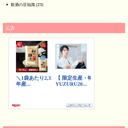
飲酒の豆知識 (23)
広告