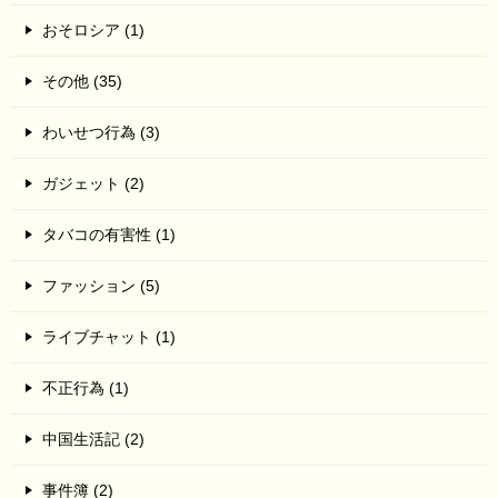
おそロシア (1)
その他 (35)
わいせつ行為 (3)
ガジェット (2)
タバコの有害性 (1)
ファッション (5)
ライブチャット (1)
不正行為 (1)
中国生活記 (2)
事件簿 (2)