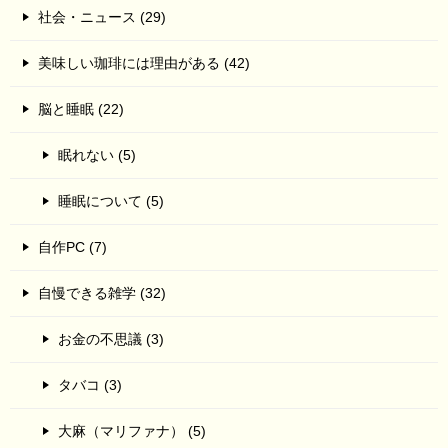
社会・ニュース (29)
美味しい珈琲には理由がある (42)
脳と睡眠 (22)
眠れない (5)
睡眠について (5)
自作PC (7)
自慢できる雑学 (32)
お金の不思議 (3)
タバコ (3)
大麻（マリファナ） (5)