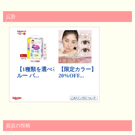
広告
最近の投稿