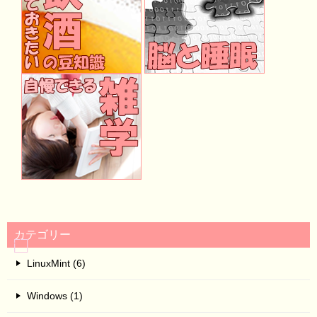
カテゴリー
LinuxMint (6)
Windows (1)