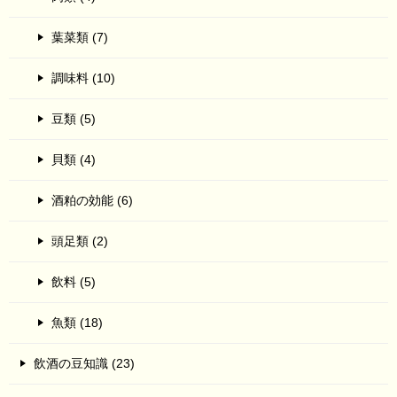
葉菜類 (7)
調味料 (10)
豆類 (5)
貝類 (4)
酒粕の効能 (6)
頭足類 (2)
飲料 (5)
魚類 (18)
飲酒の豆知識 (23)