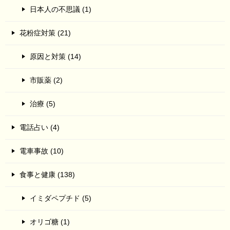
日本人の不思議 (1)
花粉症対策 (21)
原因と対策 (14)
市販薬 (2)
治療 (5)
電話占い (4)
電車事故 (10)
食事と健康 (138)
イミダペプチド (5)
オリゴ糖 (1)