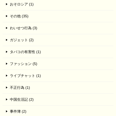
おそロシア (1)
その他 (35)
わいせつ行為 (3)
ガジェット (2)
タバコの有害性 (1)
ファッション (5)
ライブチャット (1)
不正行為 (1)
中国生活記 (2)
事件簿 (2)