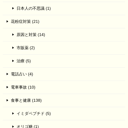
日本人の不思議 (1)
花粉症対策 (21)
原因と対策 (14)
市販薬 (2)
治療 (5)
電話占い (4)
電車事故 (10)
食事と健康 (138)
イミダペプチド (5)
オリゴ糖 (1)