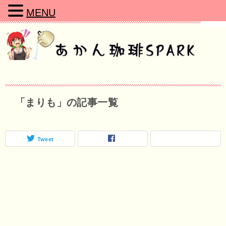
MENU
「まりも」の記事一覧
Tweet