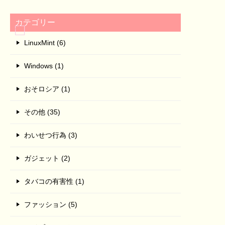
カテゴリー
LinuxMint (6)
Windows (1)
おそロシア (1)
その他 (35)
わいせつ行為 (3)
ガジェット (2)
タバコの有害性 (1)
ファッション (5)