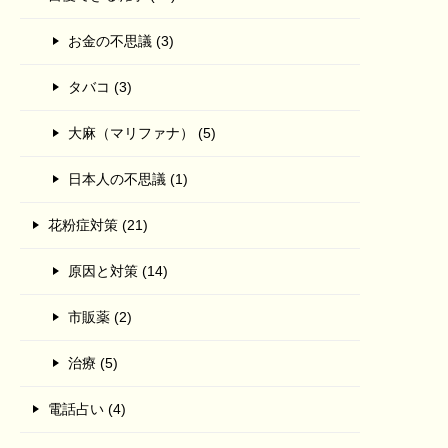
お金の不思議 (3)
タバコ (3)
大麻（マリファナ） (5)
日本人の不思議 (1)
花粉症対策 (21)
原因と対策 (14)
市販薬 (2)
治療 (5)
電話占い (4)