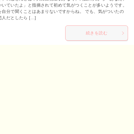
かいていたよ」と指摘されて初めて気がつくことが多いようです。
を自分で聞くことはあまりないですからね。 でも、気がついたの
人だとしたら […]
続きを読む